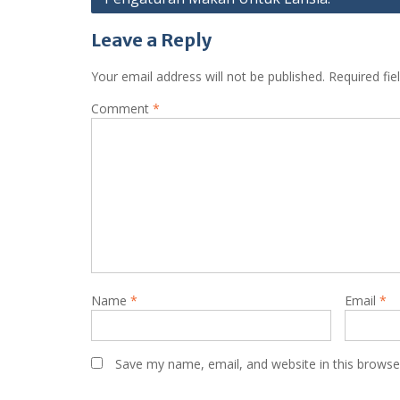
Leave a Reply
Your email address will not be published.
Required fi
Comment
*
Name
*
Email
*
Save my name, email, and website in this browse