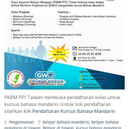
PKBM PPI Taiwan membuka pendaftaran kelas untuk
kursus bahasa mandarin. Untuk link pendaftaran
silahkan klik
Pendaftaran Kursus Bahasa Mandarin
Pengumuman
belajar bahasa mandarin
,
belajar bahasa
mandarin di taiwan
,
Belajar di taiwan
,
kursus bahasa mandarin
,