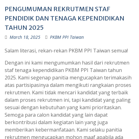
PENGUMUMAN REKRUTMEN STAF
PENDIDIK DAN TENAGA KEPENDIDIKAN
TAHUN 2025
March 18, 2025
PKBM PPI Taiwan
Salam literasi, rekan-rekan PKBM PPI Taiwan semua!
Dengan ini kami mengumumkan hasil dari rekrutmen
staf tenaga kependidikan PKBM PPI Taiwan tahun
2025. Kami segenap panitia mengucapkan terimakasih
atas partisipasinya dalam mengikuti rangkaian proses
rekrutmen. Kami tidak mencari kandidat yang terbaik
dalam proses rekrutmen ini, tapi kandidat yang paling
sesuai dengan kebutuhan yang kami prioritaskan.
Semoga para calon kandidat yang lain dapat
berkontribusi dalam kegiatan lain yang juga
memberikan kebermanfataan. Kami selaku panitia
rekrutmen mengucapkan mohon maaf apabila ada