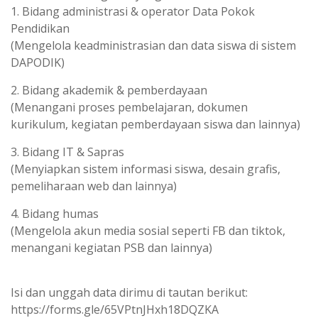
1. Bidang administrasi & operator Data Pokok
Pendidikan
(Mengelola keadministrasian dan data siswa di sistem
DAPODIK)
2. Bidang akademik & pemberdayaan
(Menangani proses pembelajaran, dokumen
kurikulum, kegiatan pemberdayaan siswa dan lainnya)
3. Bidang IT & Sapras
(Menyiapkan sistem informasi siswa, desain grafis,
pemeliharaan web dan lainnya)
4. Bidang humas
(Mengelola akun media sosial seperti FB dan tiktok,
menangani kegiatan PSB dan lainnya)
Isi dan unggah data dirimu di tautan berikut:
https://forms.gle/65VPtnJHxh18DQZKA