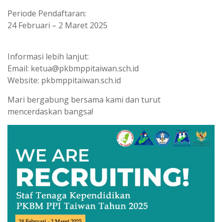
Periode Pendaftaran:
24 Februari – 2 Maret 2025
Informasi lebih lanjut:
Email: ketua@pkbmppitaiwan.sch.id
Website: pkbmppitaiwan.sch.id
Mari bergabung bersama kami dan turut
mencerdaskan bangsa!