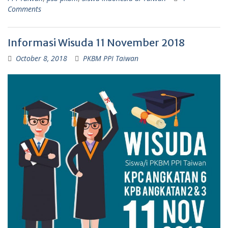
Comments
Informasi Wisuda 11 November 2018
October 8, 2018
PKBM PPI Taiwan