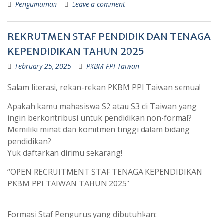
Pengumuman
Leave a comment
REKRUTMEN STAF PENDIDIK DAN TENAGA
KEPENDIDIKAN TAHUN 2025
February 25, 2025
PKBM PPI Taiwan
Salam literasi, rekan-rekan PKBM PPI Taiwan semua!
Apakah kamu mahasiswa S2 atau S3 di Taiwan yang
ingin berkontribusi untuk pendidikan non-formal?
Memiliki minat dan komitmen tinggi dalam bidang
pendidikan?
Yuk daftarkan dirimu sekarang!
“OPEN RECRUITMENT STAF TENAGA KEPENDIDIKAN
PKBM PPI TAIWAN TAHUN 2025”
Formasi Staf Pengurus yang dibutuhkan: