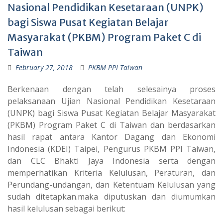
Nasional Pendidikan Kesetaraan (UNPK)
bagi Siswa Pusat Kegiatan Belajar
Masyarakat (PKBM) Program Paket C di
Taiwan
February 27, 2018
PKBM PPI Taiwan
Berkenaan dengan telah selesainya proses
pelaksanaan Ujian Nasional Pendidikan Kesetaraan
(UNPK) bagi Siswa Pusat Kegiatan Belajar Masyarakat
(PKBM) Program Paket C di Taiwan dan berdasarkan
hasil rapat antara Kantor Dagang dan Ekonomi
Indonesia (KDEI) Taipei, Pengurus PKBM PPI Taiwan,
dan CLC Bhakti Jaya Indonesia serta dengan
memperhatikan Kriteria Kelulusan, Peraturan, dan
Perundang-undangan, dan Ketentuam Kelulusan yang
sudah ditetapkan.maka diputuskan dan diumumkan
hasil kelulusan sebagai berikut: