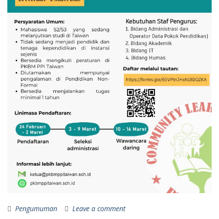
Pengumuman
Leave a comment