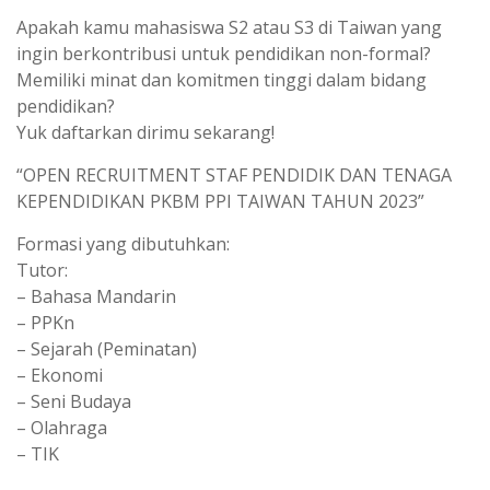
Apakah kamu mahasiswa S2 atau S3 di Taiwan yang
ingin berkontribusi untuk pendidikan non-formal?
Memiliki minat dan komitmen tinggi dalam bidang
pendidikan?
Yuk daftarkan dirimu sekarang!
“OPEN RECRUITMENT STAF PENDIDIK DAN TENAGA
KEPENDIDIKAN PKBM PPI TAIWAN TAHUN 2023”
Formasi yang dibutuhkan:
Tutor:
– Bahasa Mandarin
– PPKn
– Sejarah (Peminatan)
– Ekonomi
– Seni Budaya
– Olahraga
– TIK