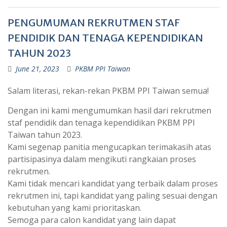
PENGUMUMAN REKRUTMEN STAF
PENDIDIK DAN TENAGA KEPENDIDIKAN
TAHUN 2023
June 21, 2023
PKBM PPI Taiwan
Salam literasi, rekan-rekan PKBM PPI Taiwan semua!
Dengan ini kami mengumumkan hasil dari rekrutmen
staf pendidik dan tenaga kependidikan PKBM PPI
Taiwan tahun 2023.
Kami segenap panitia mengucapkan terimakasih atas
partisipasinya dalam mengikuti rangkaian proses
rekrutmen.
Kami tidak mencari kandidat yang terbaik dalam proses
rekrutmen ini, tapi kandidat yang paling sesuai dengan
kebutuhan yang kami prioritaskan.
Semoga para calon kandidat yang lain dapat