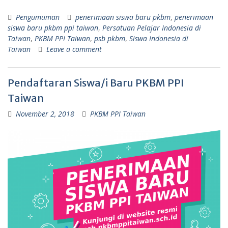
Pengumuman
penerimaan siswa baru pkbm
,
penerimaan
siswa baru pkbm ppi taiwan
,
Persatuan Pelajar Indonesia di
Taiwan
,
PKBM PPI Taiwan
,
psb pkbm
,
Siswa Indonesia di
Taiwan
Leave a comment
Pendaftaran Siswa/i Baru PKBM PPI
Taiwan
November 2, 2018
PKBM PPI Taiwan