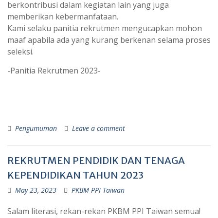
berkontribusi dalam kegiatan lain yang juga
memberikan kebermanfataan.
Kami selaku panitia rekrutmen mengucapkan mohon
maaf apabila ada yang kurang berkenan selama proses
seleksi.
-Panitia Rekrutmen 2023-
Pengumuman
Leave a comment
REKRUTMEN PENDIDIK DAN TENAGA
KEPENDIDIKAN TAHUN 2023
May 23, 2023
PKBM PPI Taiwan
Salam literasi, rekan-rekan PKBM PPI Taiwan semua!