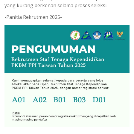
yang kurang berkenan selama proses seleksi.
-Panitia Rekrutmen 2025-