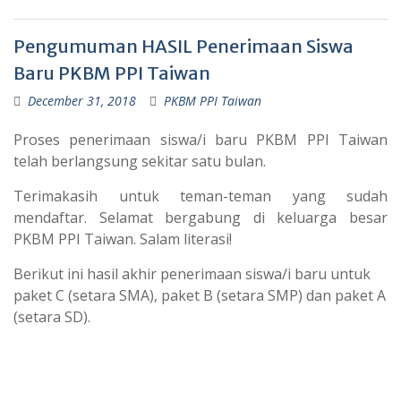
Pengumuman HASIL Penerimaan Siswa
Baru PKBM PPI Taiwan
December 31, 2018
PKBM PPI Taiwan
Proses penerimaan siswa/i baru PKBM PPI Taiwan
telah berlangsung sekitar satu bulan.
Terimakasih untuk teman-teman yang sudah
mendaftar. Selamat bergabung di keluarga besar
PKBM PPI Taiwan. Salam literasi!
Berikut ini hasil akhir penerimaan siswa/i baru untuk
paket C (setara SMA), paket B (setara SMP) dan paket A
(setara SD).