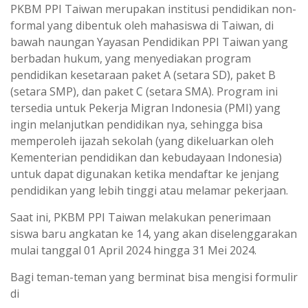
PKBM PPI Taiwan merupakan institusi pendidikan non-
formal yang dibentuk oleh mahasiswa di Taiwan, di
bawah naungan Yayasan Pendidikan PPI Taiwan yang
berbadan hukum, yang menyediakan program
pendidikan kesetaraan paket A (setara SD), paket B
(setara SMP), dan paket C (setara SMA). Program ini
tersedia untuk Pekerja Migran Indonesia (PMI) yang
ingin melanjutkan pendidikan nya, sehingga bisa
memperoleh ijazah sekolah (yang dikeluarkan oleh
Kementerian pendidikan dan kebudayaan Indonesia)
untuk dapat digunakan ketika mendaftar ke jenjang
pendidikan yang lebih tinggi atau melamar pekerjaan.
Saat ini, PKBM PPI Taiwan melakukan penerimaan
siswa baru angkatan ke 14, yang akan diselenggarakan
mulai tanggal 01 April 2024 hingga 31 Mei 2024.
Bagi teman-teman yang berminat bisa mengisi formulir
di