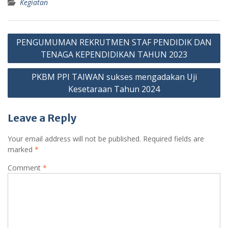
Kegiatan
PENGUMUMAN REKRUTMEN STAF PENDIDIK DAN
TENAGA KEPENDIDIKAN TAHUN 2023
PKBM PPI TAIWAN sukses mengadakan Uji
Kesetaraan Tahun 2024
Leave a Reply
Your email address will not be published.
Required fields are
marked
*
Comment
*