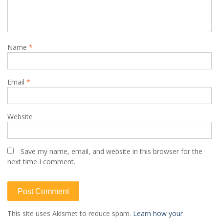
Name
*
Email
*
Website
Save my name, email, and website in this browser for the
next time I comment.
This site uses Akismet to reduce spam.
Learn how your