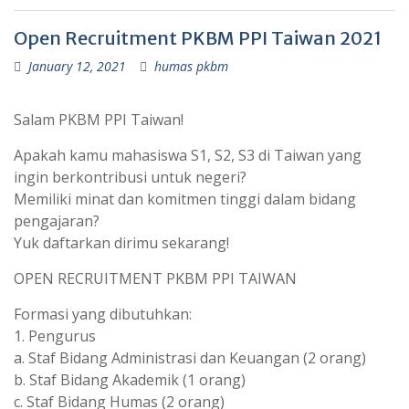
Open Recruitment PKBM PPI Taiwan 2021
January 12, 2021
humas pkbm
Salam PKBM PPI Taiwan!
Apakah kamu mahasiswa S1, S2, S3 di Taiwan yang
ingin berkontribusi untuk negeri?
Memiliki minat dan komitmen tinggi dalam bidang
pengajaran?
Yuk daftarkan dirimu sekarang!
OPEN RECRUITMENT PKBM PPI TAIWAN
Formasi yang dibutuhkan:
1. Pengurus
a. Staf Bidang Administrasi dan Keuangan (2 orang)
b. Staf Bidang Akademik (1 orang)
c. Staf Bidang Humas (2 orang)