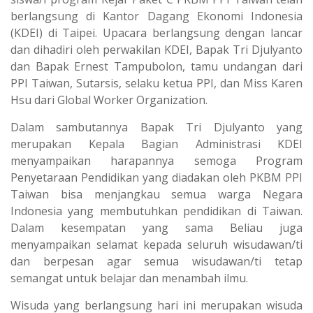
berlangsung di Kantor Dagang Ekonomi Indonesia
(KDEI) di Taipei. Upacara berlangsung dengan lancar
dan dihadiri oleh perwakilan KDEI, Bapak Tri Djulyanto
dan Bapak Ernest Tampubolon, tamu undangan dari
PPI Taiwan, Sutarsis, selaku ketua PPI, dan Miss Karen
Hsu dari Global Worker Organization.
Dalam sambutannya Bapak Tri Djulyanto yang
merupakan Kepala Bagian Administrasi KDEI
menyampaikan harapannya semoga Program
Penyetaraan Pendidikan yang diadakan oleh PKBM PPI
Taiwan bisa menjangkau semua warga Negara
Indonesia yang membutuhkan pendidikan di Taiwan.
Dalam kesempatan yang sama Beliau juga
menyampaikan selamat kepada seluruh wisudawan/ti
dan berpesan agar semua wisudawan/ti tetap
semangat untuk belajar dan menambah ilmu.
Wisuda yang berlangsung hari ini merupakan
wisuda