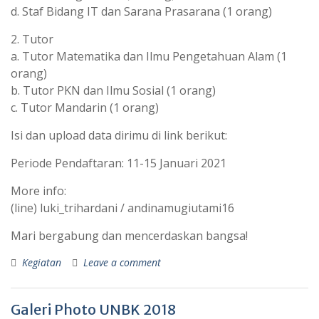
d. Staf Bidang IT dan Sarana Prasarana (1 orang)
2. Tutor
a. Tutor Matematika dan Ilmu Pengetahuan Alam (1
orang)
b. Tutor PKN dan Ilmu Sosial (1 orang)
c. Tutor Mandarin (1 orang)
Isi dan upload data dirimu di link berikut:
Periode Pendaftaran: 11-15 Januari 2021
More info:
(line) luki_trihardani / andinamugiutami16
Mari bergabung dan mencerdaskan bangsa!
Kegiatan
Leave a comment
Galeri Photo UNBK 2018