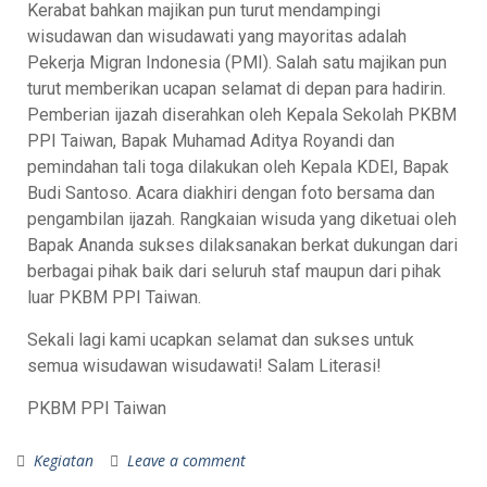
Kerabat bahkan majikan pun turut mendampingi
wisudawan dan wisudawati yang mayoritas adalah
Pekerja Migran Indonesia (PMI). Salah satu majikan pun
turut memberikan ucapan selamat di depan para hadirin.
Pemberian ijazah diserahkan oleh Kepala Sekolah PKBM
PPI Taiwan, Bapak Muhamad Aditya Royandi dan
pemindahan tali toga dilakukan oleh Kepala KDEI, Bapak
Budi Santoso. Acara diakhiri dengan foto bersama dan
pengambilan ijazah. Rangkaian wisuda yang diketuai oleh
Bapak Ananda sukses dilaksanakan berkat dukungan dari
berbagai pihak baik dari seluruh staf maupun dari pihak
luar PKBM PPI Taiwan.
Sekali lagi kami ucapkan selamat dan sukses untuk
semua wisudawan wisudawati! Salam Literasi!
PKBM PPI Taiwan
Kegiatan
Leave a comment