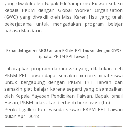
yang diwakili oleh Bapak Edi Sampurno Ridwan selaku
kepala PKBM dengan Global Worker Organization
(GWO) yang diwakili oleh Miss Karen Hsu yang telah
bekerjasama untuk mengadakan program belajar
bahasa Mandarin.
Penandatnganan MOU antara PKBM PPI Taiwan dengan GWO
(photo: PKBM PPI Taiwan)
Diharapkan program dan inovasi yang dilakukan oleh
PKBM PPI Taiwan dapat semakin menarik minat siswa
untuk bergabung dengan PKBM PPI Taiwan dan
semakin giat belajar karena seperti yang disampaikan
oleh Kepala Yayasan Pendidikan Taiwan, Bapak Ismail
Hasan, PKBM tidak akan berhenti berinovasi. (bn)
Berikut galleri foto wisuda siswa/i PKBM PPI Taiwan
bulan April 2018